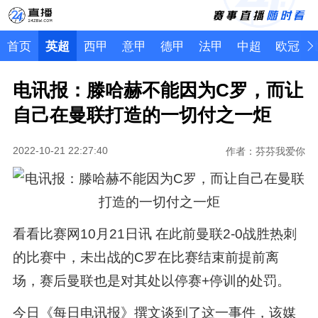
首页
英超
西甲
意甲
德甲
法甲
中超
欧冠
电讯报：滕哈赫不能因为C罗，而让
自己在曼联打造的一切付之一炬
2022-10-21 22:27:40
作者：芬芬我爱你
看看比赛网10月21日讯 在此前曼联2-0战胜热刺
的比赛中，未出战的C罗在比赛结束前提前离
场，赛后曼联也是对其处以停赛+停训的处罚。
今日《每日电讯报》撰文谈到了这一事件，该媒