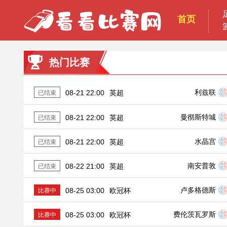
首页
热门比赛
利兹联
08-21 22:00
英超
已结束
曼彻斯特城
08-21 22:00
英超
已结束
水晶宫
08-21 22:00
英超
已结束
南安普敦
08-22 21:00
英超
已结束
卢多格德斯
08-25 03:00
欧冠杯
比赛中
费伦茨瓦罗斯
08-25 03:00
欧冠杯
比赛中