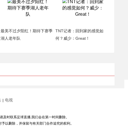
最美不过夕阳红！期待下赛季
TNT记者：回到家的感觉如
湖人老年队
何？威少：Great！
集
电视
|
,请及时联系足球直播,我们会在第一时间删除。
时予以删除，并保留与有关部门合作追究的权利。