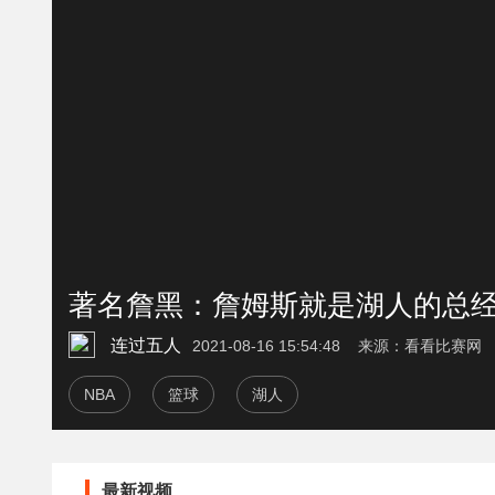
著名詹黑：詹姆斯就是湖人的总
连过五人
2021-08-16 15:54:48 来源：看看比赛网
NBA
篮球
湖人
最新视频