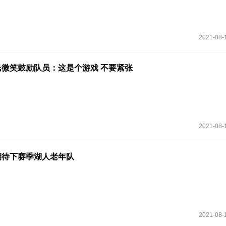
2021-08-
微笑鼓励队员：这是个游戏 不要紧张
2021-08-
期待下赛季湖人老年队
2021-08-