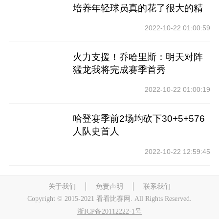
培养年轻球员真的花了很大的精
力
2022-10-22 01:00:59
火力支援！乔哈里斯：明天对阵
猛龙我将完成赛季首秀
2022-10-22 01:00:19
哈登赛季前2场均砍下30+5+576
人队史首人
2022-10-22 12:59:45
关于我们
免责声明
联系我们
Copyright © 2015-2021 看看比赛网. All Rights Reserved.
浙ICP备20112222-1号